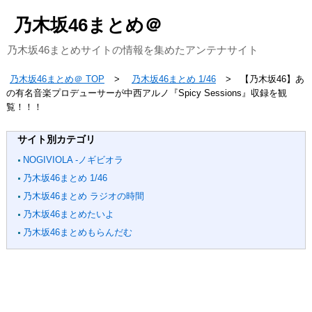
乃木坂46まとめ＠
乃木坂46まとめサイトの情報を集めたアンテナサイト
乃木坂46まとめ＠ TOP
乃木坂46まとめ 1/46
【乃木坂46】あ
の有名音楽プロデューサーが中西アルノ『Spicy Sessions』収録を観
覧！！！
サイト別カテゴリ
NOGIVIOLA -ノギビオラ
乃木坂46まとめ 1/46
乃木坂46まとめ ラジオの時間
乃木坂46まとめたいよ
乃木坂46まとめもらんだむ