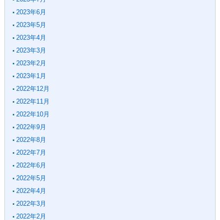
2023年6月
2023年5月
2023年4月
2023年3月
2023年2月
2023年1月
2022年12月
2022年11月
2022年10月
2022年9月
2022年8月
2022年7月
2022年6月
2022年5月
2022年4月
2022年3月
2022年2月