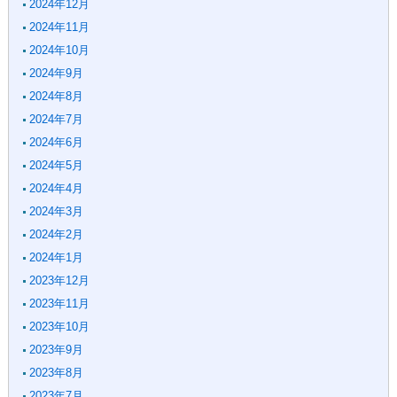
2024年12月
2024年11月
2024年10月
2024年9月
2024年8月
2024年7月
2024年6月
2024年5月
2024年4月
2024年3月
2024年2月
2024年1月
2023年12月
2023年11月
2023年10月
2023年9月
2023年8月
2023年7月