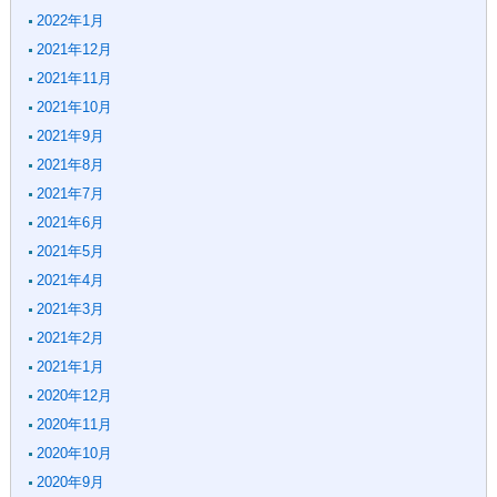
2022年1月
2021年12月
2021年11月
2021年10月
2021年9月
2021年8月
2021年7月
2021年6月
2021年5月
2021年4月
2021年3月
2021年2月
2021年1月
2020年12月
2020年11月
2020年10月
2020年9月