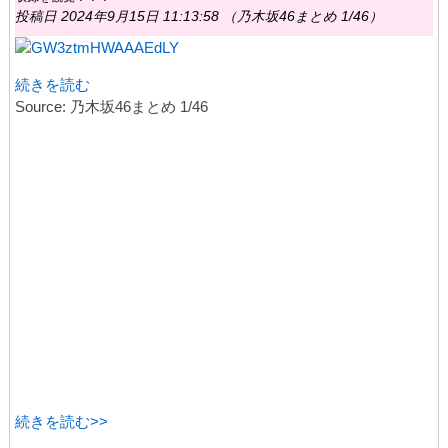
投稿日 2024年9月15日 11:13:58 （乃木坂46まとめ 1/46）
続きを読む
Source: 乃木坂46まとめ 1/46
続きを読む>>