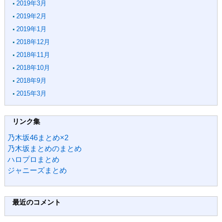
2019年3月
2019年2月
2019年1月
2018年12月
2018年11月
2018年10月
2018年9月
2015年3月
リンク集
乃木坂46まとめ×2
乃木坂まとめのまとめ
ハロプロまとめ
ジャニーズまとめ
最近のコメント