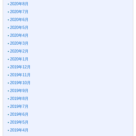
2020年8月
2020年7月
2020年6月
2020年5月
2020年4月
2020年3月
2020年2月
2020年1月
2019年12月
2019年11月
2019年10月
2019年9月
2019年8月
2019年7月
2019年6月
2019年5月
2019年4月