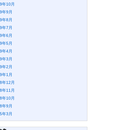
19年10月
19年9月
19年8月
19年7月
19年6月
19年5月
19年4月
19年3月
19年2月
19年1月
18年12月
18年11月
18年10月
18年9月
15年3月