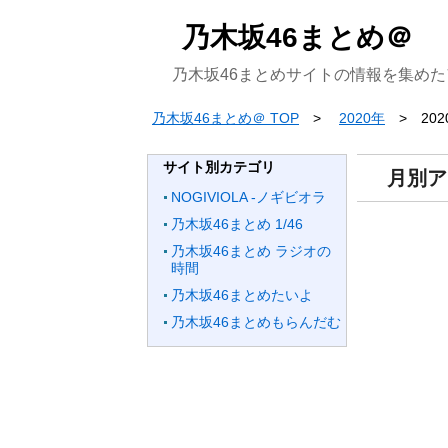
乃木坂46まとめ＠
乃木坂46まとめサイトの情報を集め
乃木坂46まとめ＠ TOP
2020年
20
サイト別カテゴリ
月別ア
NOGIVIOLA -ノギビオラ
乃木坂46まとめ 1/46
乃木坂46まとめ ラジオの
時間
乃木坂46まとめたいよ
乃木坂46まとめもらんだむ