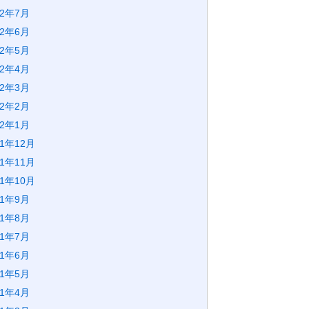
22年7月
22年6月
22年5月
22年4月
22年3月
22年2月
22年1月
21年12月
21年11月
21年10月
21年9月
21年8月
21年7月
21年6月
21年5月
21年4月