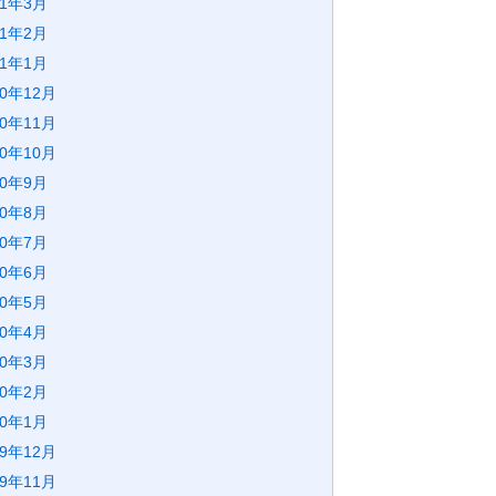
21年3月
21年2月
21年1月
20年12月
20年11月
20年10月
20年9月
20年8月
20年7月
20年6月
20年5月
20年4月
20年3月
20年2月
20年1月
19年12月
19年11月