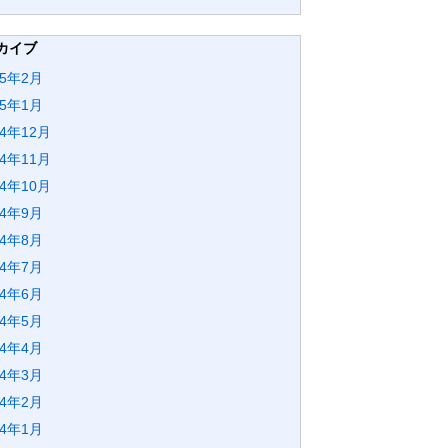
カイブ
25年2月
25年1月
24年12月
24年11月
24年10月
24年9月
24年8月
24年7月
24年6月
24年5月
24年4月
24年3月
24年2月
24年1月