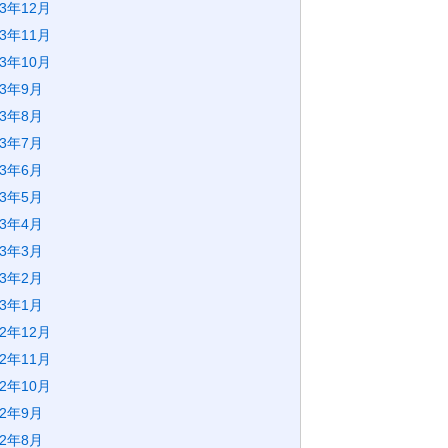
23年12月
23年11月
23年10月
23年9月
23年8月
23年7月
23年6月
23年5月
23年4月
23年3月
23年2月
23年1月
22年12月
22年11月
22年10月
22年9月
22年8月