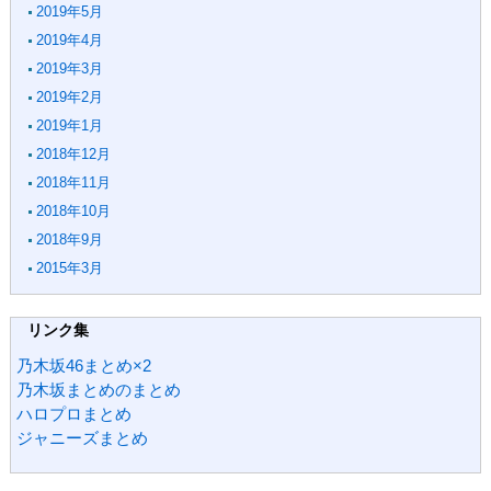
2019年5月
2019年4月
2019年3月
2019年2月
2019年1月
2018年12月
2018年11月
2018年10月
2018年9月
2015年3月
リンク集
乃木坂46まとめ×2
乃木坂まとめのまとめ
ハロプロまとめ
ジャニーズまとめ