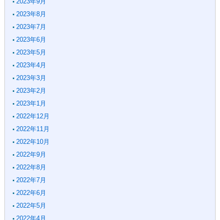
2023年9月
2023年8月
2023年7月
2023年6月
2023年5月
2023年4月
2023年3月
2023年2月
2023年1月
2022年12月
2022年11月
2022年10月
2022年9月
2022年8月
2022年7月
2022年6月
2022年5月
2022年4月