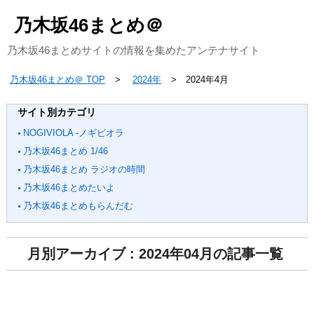
乃木坂46まとめ＠
乃木坂46まとめサイトの情報を集めたアンテナサイト
乃木坂46まとめ＠ TOP
2024年
2024年4月
サイト別カテゴリ
NOGIVIOLA -ノギビオラ
乃木坂46まとめ 1/46
乃木坂46まとめ ラジオの時間
乃木坂46まとめたいよ
乃木坂46まとめもらんだむ
月別アーカイブ : 2024年04月の記事一覧