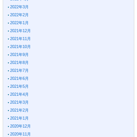
2022年3月
2022年2月
2022年1月
2021年12月
2021年11月
2021年10月
2021年9月
2021年8月
2021年7月
2021年6月
2021年5月
2021年4月
2021年3月
2021年2月
2021年1月
2020年12月
2020年11月