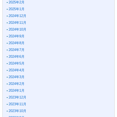
2025年2月
2025年1月
2024年12月
2024年11月
2024年10月
2024年9月
2024年8月
2024年7月
2024年6月
2024年5月
2024年4月
2024年3月
2024年2月
2024年1月
2023年12月
2023年11月
2023年10月