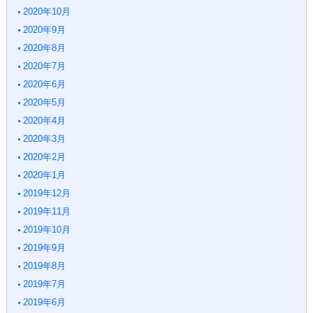
2020年10月
2020年9月
2020年8月
2020年7月
2020年6月
2020年5月
2020年4月
2020年3月
2020年2月
2020年1月
2019年12月
2019年11月
2019年10月
2019年9月
2019年8月
2019年7月
2019年6月