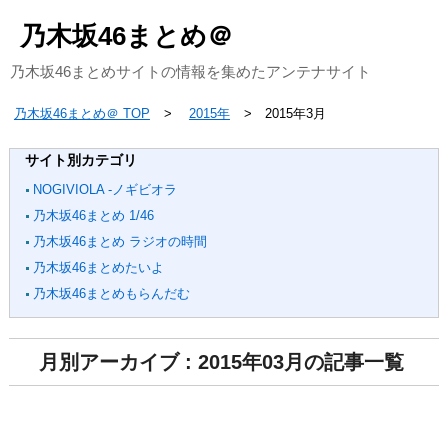
乃木坂46まとめ＠
乃木坂46まとめサイトの情報を集めたアンテナサイト
乃木坂46まとめ＠ TOP
2015年
2015年3月
サイト別カテゴリ
NOGIVIOLA -ノギビオラ
乃木坂46まとめ 1/46
乃木坂46まとめ ラジオの時間
乃木坂46まとめたいよ
乃木坂46まとめもらんだむ
月別アーカイブ : 2015年03月の記事一覧