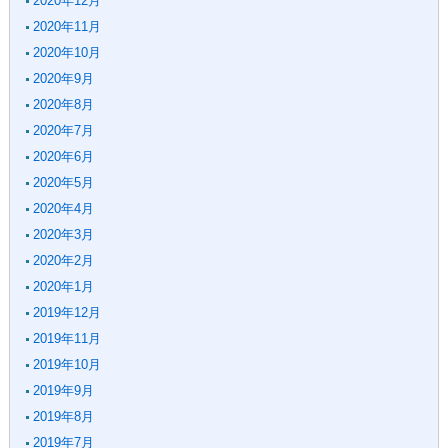
2020年12月
2020年11月
2020年10月
2020年9月
2020年8月
2020年7月
2020年6月
2020年5月
2020年4月
2020年3月
2020年2月
2020年1月
2019年12月
2019年11月
2019年10月
2019年9月
2019年8月
2019年7月