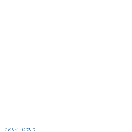
このサイトについて