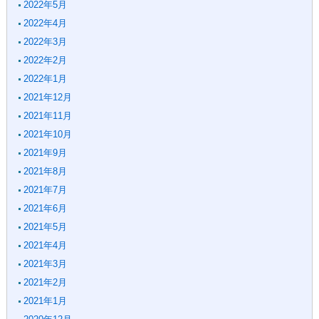
2022年5月
2022年4月
2022年3月
2022年2月
2022年1月
2021年12月
2021年11月
2021年10月
2021年9月
2021年8月
2021年7月
2021年6月
2021年5月
2021年4月
2021年3月
2021年2月
2021年1月