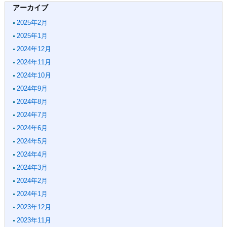
アーカイブ
2025年2月
2025年1月
2024年12月
2024年11月
2024年10月
2024年9月
2024年8月
2024年7月
2024年6月
2024年5月
2024年4月
2024年3月
2024年2月
2024年1月
2023年12月
2023年11月