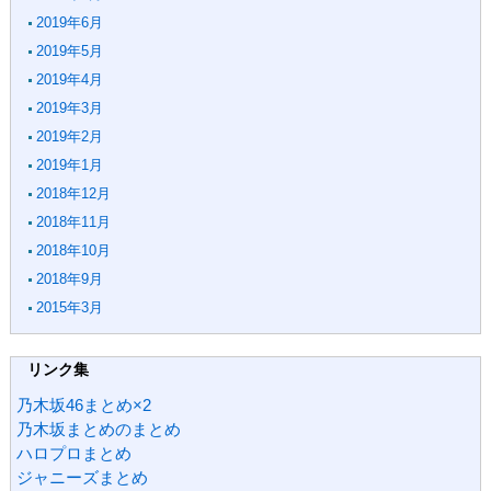
2019年6月
2019年5月
2019年4月
2019年3月
2019年2月
2019年1月
2018年12月
2018年11月
2018年10月
2018年9月
2015年3月
リンク集
乃木坂46まとめ×2
乃木坂まとめのまとめ
ハロプロまとめ
ジャニーズまとめ