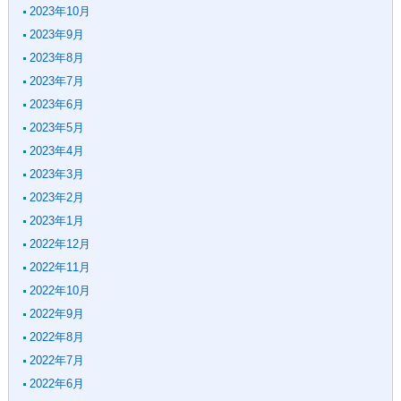
2023年10月
2023年9月
2023年8月
2023年7月
2023年6月
2023年5月
2023年4月
2023年3月
2023年2月
2023年1月
2022年12月
2022年11月
2022年10月
2022年9月
2022年8月
2022年7月
2022年6月