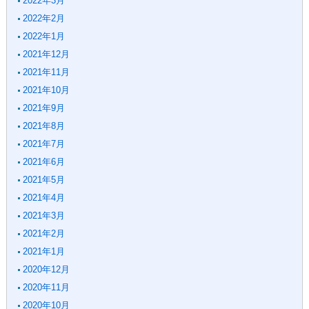
2022年3月
2022年2月
2022年1月
2021年12月
2021年11月
2021年10月
2021年9月
2021年8月
2021年7月
2021年6月
2021年5月
2021年4月
2021年3月
2021年2月
2021年1月
2020年12月
2020年11月
2020年10月