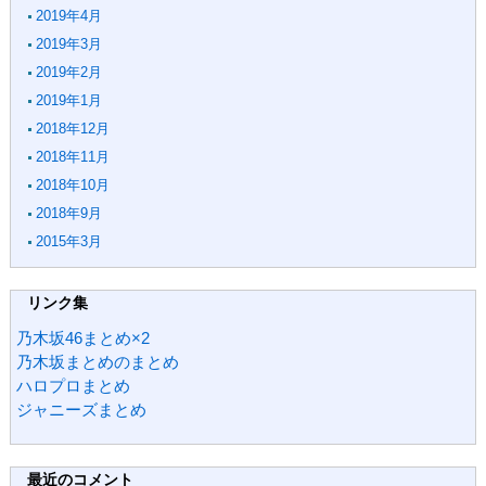
2019年4月
2019年3月
2019年2月
2019年1月
2018年12月
2018年11月
2018年10月
2018年9月
2015年3月
リンク集
乃木坂46まとめ×2
乃木坂まとめのまとめ
ハロプロまとめ
ジャニーズまとめ
最近のコメント