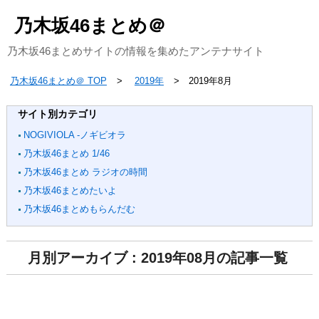
乃木坂46まとめ＠
乃木坂46まとめサイトの情報を集めたアンテナサイト
乃木坂46まとめ＠ TOP
2019年
2019年8月
サイト別カテゴリ
NOGIVIOLA -ノギビオラ
乃木坂46まとめ 1/46
乃木坂46まとめ ラジオの時間
乃木坂46まとめたいよ
乃木坂46まとめもらんだむ
月別アーカイブ : 2019年08月の記事一覧