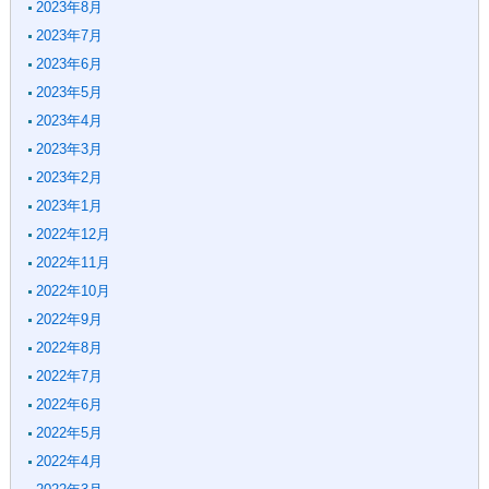
2023年8月
2023年7月
2023年6月
2023年5月
2023年4月
2023年3月
2023年2月
2023年1月
2022年12月
2022年11月
2022年10月
2022年9月
2022年8月
2022年7月
2022年6月
2022年5月
2022年4月