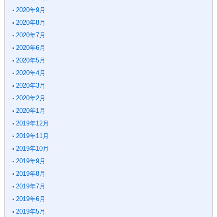
2020年9月
2020年8月
2020年7月
2020年6月
2020年5月
2020年4月
2020年3月
2020年2月
2020年1月
2019年12月
2019年11月
2019年10月
2019年9月
2019年8月
2019年7月
2019年6月
2019年5月