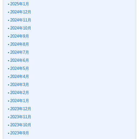
2025年1月
2024年12月
2024年11月
2024年10月
2024年9月
2024年8月
2024年7月
2024年6月
2024年5月
2024年4月
2024年3月
2024年2月
2024年1月
2023年12月
2023年11月
2023年10月
2023年9月