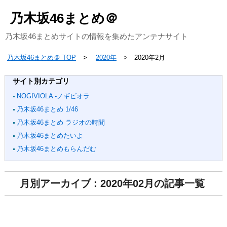
乃木坂46まとめ＠
乃木坂46まとめサイトの情報を集めたアンテナサイト
乃木坂46まとめ＠ TOP
2020年
2020年2月
サイト別カテゴリ
NOGIVIOLA -ノギビオラ
乃木坂46まとめ 1/46
乃木坂46まとめ ラジオの時間
乃木坂46まとめたいよ
乃木坂46まとめもらんだむ
月別アーカイブ : 2020年02月の記事一覧