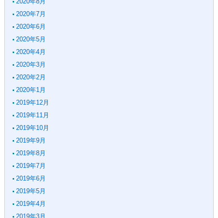
2020年8月
2020年7月
2020年6月
2020年5月
2020年4月
2020年3月
2020年2月
2020年1月
2019年12月
2019年11月
2019年10月
2019年9月
2019年8月
2019年7月
2019年6月
2019年5月
2019年4月
2019年3月