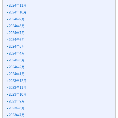
2024年11月
2024年10月
2024年9月
2024年8月
2024年7月
2024年6月
2024年5月
2024年4月
2024年3月
2024年2月
2024年1月
2023年12月
2023年11月
2023年10月
2023年9月
2023年8月
2023年7月