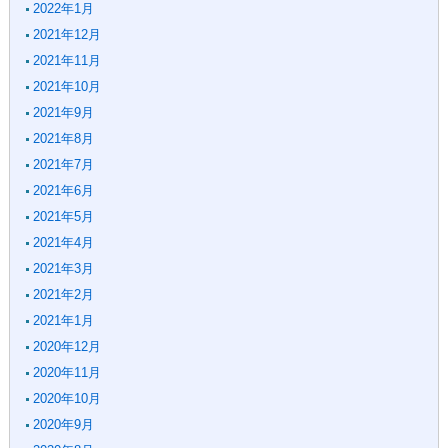
2022年1月
2021年12月
2021年11月
2021年10月
2021年9月
2021年8月
2021年7月
2021年6月
2021年5月
2021年4月
2021年3月
2021年2月
2021年1月
2020年12月
2020年11月
2020年10月
2020年9月