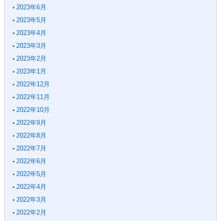
2023年6月
2023年5月
2023年4月
2023年3月
2023年2月
2023年1月
2022年12月
2022年11月
2022年10月
2022年9月
2022年8月
2022年7月
2022年6月
2022年5月
2022年4月
2022年3月
2022年2月