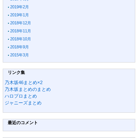
2019年2月
2019年1月
2018年12月
2018年11月
2018年10月
2018年9月
2015年3月
リンク集
乃木坂46まとめ×2
乃木坂まとめのまとめ
ハロプロまとめ
ジャニーズまとめ
最近のコメント