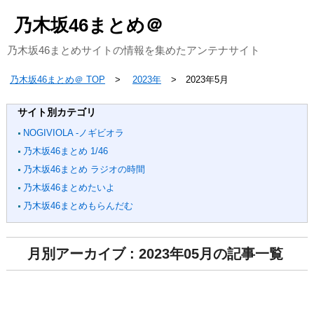
乃木坂46まとめ＠
乃木坂46まとめサイトの情報を集めたアンテナサイト
乃木坂46まとめ＠ TOP
2023年
2023年5月
サイト別カテゴリ
NOGIVIOLA -ノギビオラ
乃木坂46まとめ 1/46
乃木坂46まとめ ラジオの時間
乃木坂46まとめたいよ
乃木坂46まとめもらんだむ
月別アーカイブ : 2023年05月の記事一覧