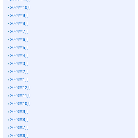
2024年10月
2024年9月
2024年8月
2024年7月
2024年6月
2024年5月
2024年4月
2024年3月
2024年2月
2024年1月
2023年12月
2023年11月
2023年10月
2023年9月
2023年8月
2023年7月
2023年6月