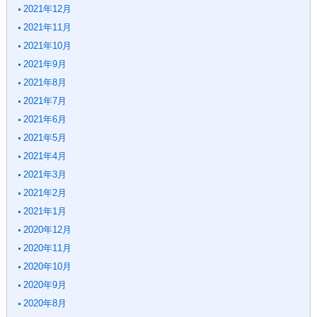
2021年12月
2021年11月
2021年10月
2021年9月
2021年8月
2021年7月
2021年6月
2021年5月
2021年4月
2021年3月
2021年2月
2021年1月
2020年12月
2020年11月
2020年10月
2020年9月
2020年8月