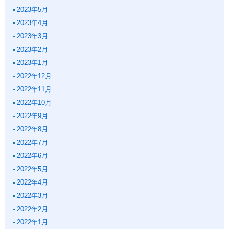
2023年5月
2023年4月
2023年3月
2023年2月
2023年1月
2022年12月
2022年11月
2022年10月
2022年9月
2022年8月
2022年7月
2022年6月
2022年5月
2022年4月
2022年3月
2022年2月
2022年1月