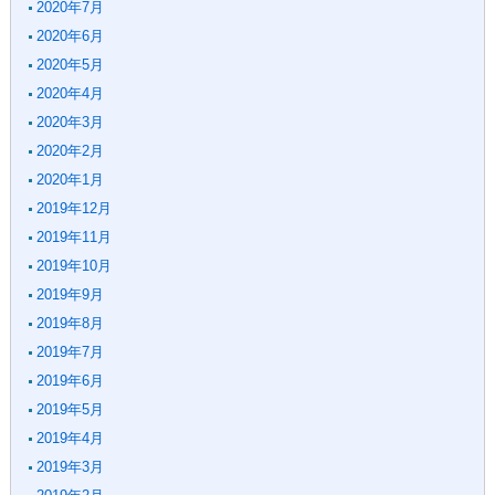
2020年7月
2020年6月
2020年5月
2020年4月
2020年3月
2020年2月
2020年1月
2019年12月
2019年11月
2019年10月
2019年9月
2019年8月
2019年7月
2019年6月
2019年5月
2019年4月
2019年3月