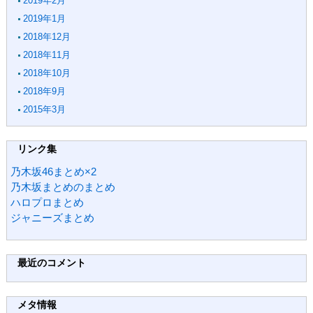
2019年2月
2019年1月
2018年12月
2018年11月
2018年10月
2018年9月
2015年3月
リンク集
乃木坂46まとめ×2
乃木坂まとめのまとめ
ハロプロまとめ
ジャニーズまとめ
最近のコメント
メタ情報