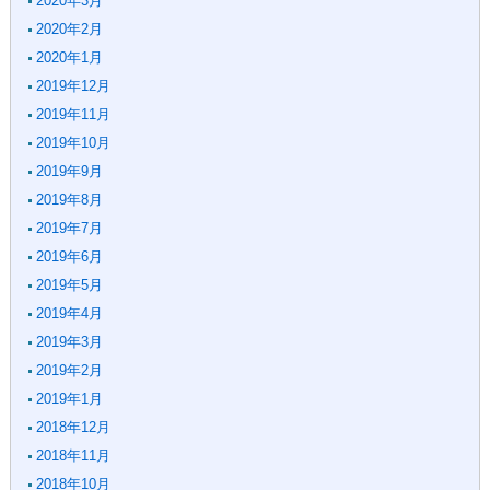
2020年3月
2020年2月
2020年1月
2019年12月
2019年11月
2019年10月
2019年9月
2019年8月
2019年7月
2019年6月
2019年5月
2019年4月
2019年3月
2019年2月
2019年1月
2018年12月
2018年11月
2018年10月