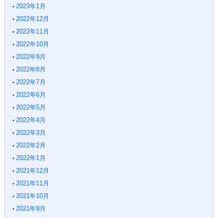
2023年1月
2022年12月
2022年11月
2022年10月
2022年9月
2022年8月
2022年7月
2022年6月
2022年5月
2022年4月
2022年3月
2022年2月
2022年1月
2021年12月
2021年11月
2021年10月
2021年9月