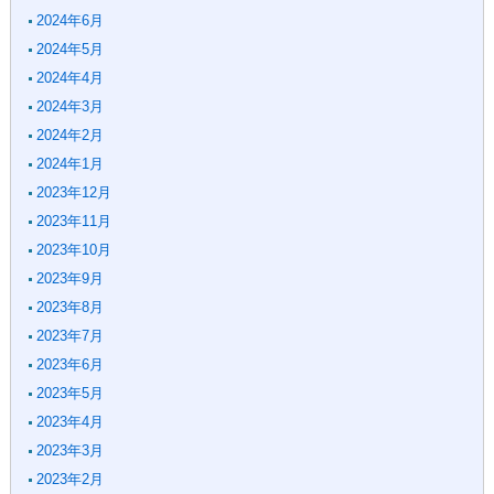
2024年6月
2024年5月
2024年4月
2024年3月
2024年2月
2024年1月
2023年12月
2023年11月
2023年10月
2023年9月
2023年8月
2023年7月
2023年6月
2023年5月
2023年4月
2023年3月
2023年2月