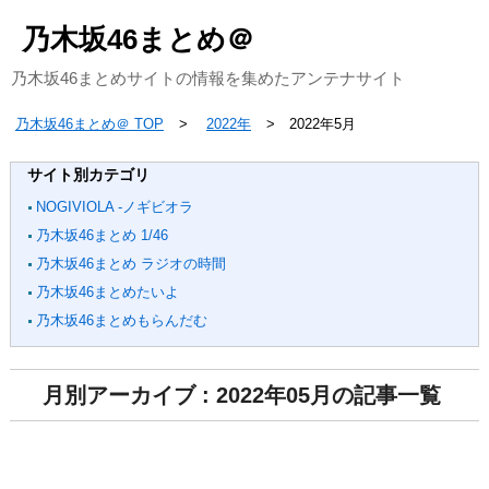
乃木坂46まとめ＠
乃木坂46まとめサイトの情報を集めたアンテナサイト
乃木坂46まとめ＠ TOP
2022年
2022年5月
サイト別カテゴリ
NOGIVIOLA -ノギビオラ
乃木坂46まとめ 1/46
乃木坂46まとめ ラジオの時間
乃木坂46まとめたいよ
乃木坂46まとめもらんだむ
月別アーカイブ : 2022年05月の記事一覧