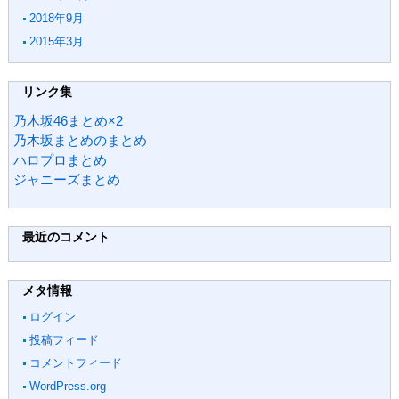
2018年9月
2015年3月
リンク集
乃木坂46まとめ×2
乃木坂まとめのまとめ
ハロプロまとめ
ジャニーズまとめ
最近のコメント
メタ情報
ログイン
投稿フィード
コメントフィード
WordPress.org