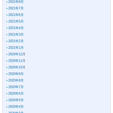
2021年8月
2021年7月
2021年6月
2021年5月
2021年4月
2021年3月
2021年2月
2021年1月
2020年12月
2020年11月
2020年10月
2020年9月
2020年8月
2020年7月
2020年6月
2020年5月
2020年4月