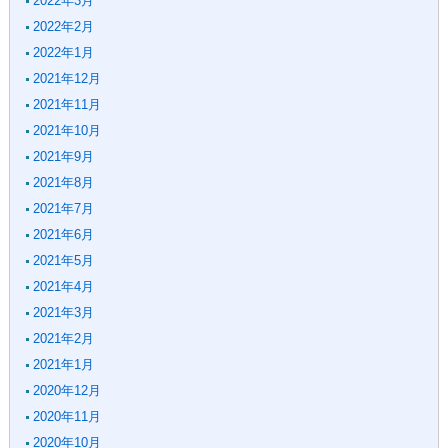
2022年3月
2022年2月
2022年1月
2021年12月
2021年11月
2021年10月
2021年9月
2021年8月
2021年7月
2021年6月
2021年5月
2021年4月
2021年3月
2021年2月
2021年1月
2020年12月
2020年11月
2020年10月