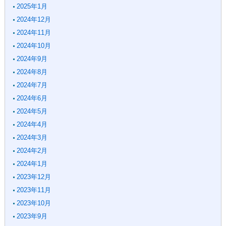
2025年1月
2024年12月
2024年11月
2024年10月
2024年9月
2024年8月
2024年7月
2024年6月
2024年5月
2024年4月
2024年3月
2024年2月
2024年1月
2023年12月
2023年11月
2023年10月
2023年9月