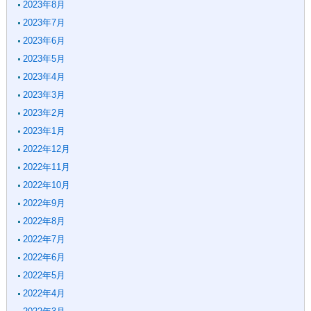
2023年8月
2023年7月
2023年6月
2023年5月
2023年4月
2023年3月
2023年2月
2023年1月
2022年12月
2022年11月
2022年10月
2022年9月
2022年8月
2022年7月
2022年6月
2022年5月
2022年4月