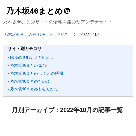
乃木坂46まとめ＠
乃木坂46まとめサイトの情報を集めたアンテナサイト
乃木坂46まとめ＠ TOP
2022年
2022年10月
サイト別カテゴリ
NOGIVIOLA -ノギビオラ
乃木坂46まとめ 1/46
乃木坂46まとめ ラジオの時間
乃木坂46まとめたいよ
乃木坂46まとめもらんだむ
月別アーカイブ : 2022年10月の記事一覧