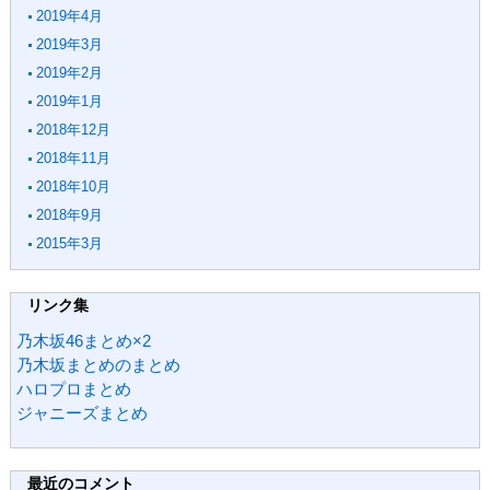
2019年4月
2019年3月
2019年2月
2019年1月
2018年12月
2018年11月
2018年10月
2018年9月
2015年3月
リンク集
乃木坂46まとめ×2
乃木坂まとめのまとめ
ハロプロまとめ
ジャニーズまとめ
最近のコメント