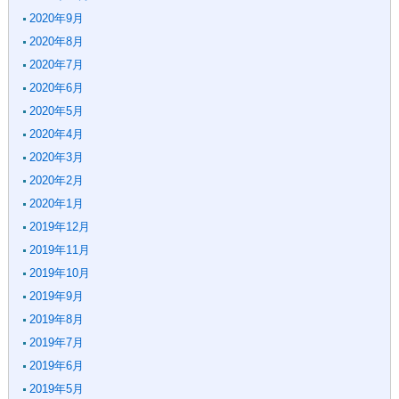
2020年9月
2020年8月
2020年7月
2020年6月
2020年5月
2020年4月
2020年3月
2020年2月
2020年1月
2019年12月
2019年11月
2019年10月
2019年9月
2019年8月
2019年7月
2019年6月
2019年5月