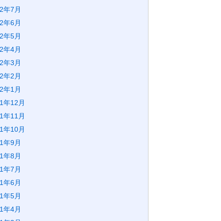
22年7月
22年6月
22年5月
22年4月
22年3月
22年2月
22年1月
21年12月
21年11月
21年10月
21年9月
21年8月
21年7月
21年6月
21年5月
21年4月