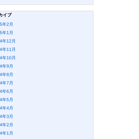
カイブ
25年2月
25年1月
24年12月
24年11月
24年10月
24年9月
24年8月
24年7月
24年6月
24年5月
24年4月
24年3月
24年2月
24年1月