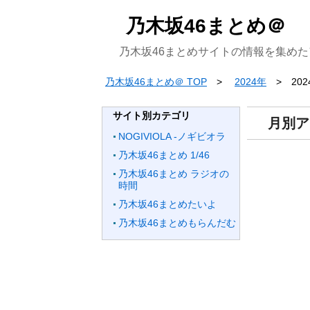
乃木坂46まとめ＠
乃木坂46まとめサイトの情報を集め
乃木坂46まとめ＠ TOP
2024年
20
サイト別カテゴリ
月別ア
NOGIVIOLA -ノギビオラ
乃木坂46まとめ 1/46
乃木坂46まとめ ラジオの
時間
乃木坂46まとめたいよ
乃木坂46まとめもらんだむ