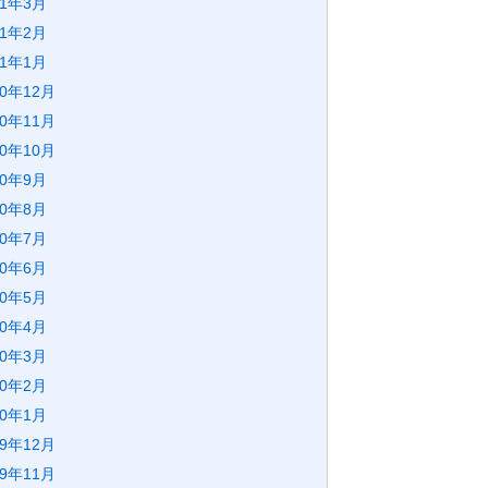
21年3月
21年2月
21年1月
20年12月
20年11月
20年10月
20年9月
20年8月
20年7月
20年6月
20年5月
20年4月
20年3月
20年2月
20年1月
19年12月
19年11月