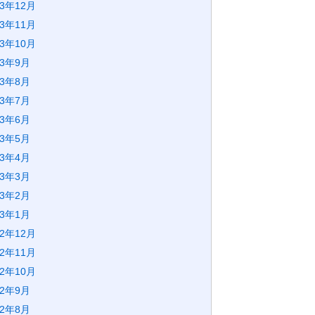
23年12月
23年11月
23年10月
23年9月
23年8月
23年7月
23年6月
23年5月
23年4月
23年3月
23年2月
23年1月
22年12月
22年11月
22年10月
22年9月
22年8月