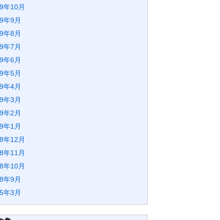
19年10月
19年9月
19年8月
19年7月
19年6月
19年5月
19年4月
19年3月
19年2月
19年1月
18年12月
18年11月
18年10月
18年9月
15年3月