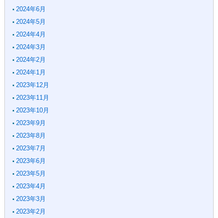
2024年6月
2024年5月
2024年4月
2024年3月
2024年2月
2024年1月
2023年12月
2023年11月
2023年10月
2023年9月
2023年8月
2023年7月
2023年6月
2023年5月
2023年4月
2023年3月
2023年2月