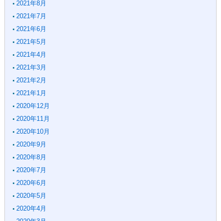
2021年8月
2021年7月
2021年6月
2021年5月
2021年4月
2021年3月
2021年2月
2021年1月
2020年12月
2020年11月
2020年10月
2020年9月
2020年8月
2020年7月
2020年6月
2020年5月
2020年4月