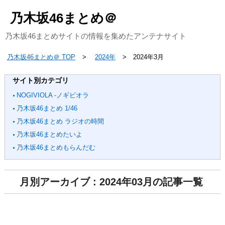
乃木坂46まとめ＠
乃木坂46まとめサイトの情報を集めたアンテナサイト
乃木坂46まとめ＠ TOP
2024年
2024年3月
サイト別カテゴリ
NOGIVIOLA -ノギビオラ
乃木坂46まとめ 1/46
乃木坂46まとめ ラジオの時間
乃木坂46まとめたいよ
乃木坂46まとめもらんだむ
月別アーカイブ : 2024年03月の記事一覧