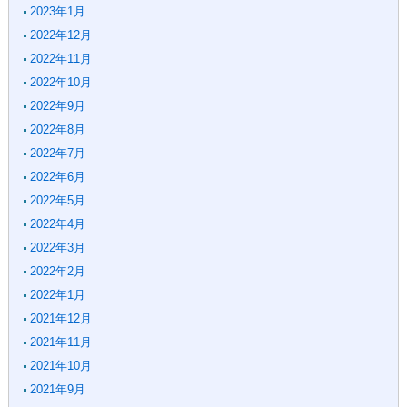
2023年1月
2022年12月
2022年11月
2022年10月
2022年9月
2022年8月
2022年7月
2022年6月
2022年5月
2022年4月
2022年3月
2022年2月
2022年1月
2021年12月
2021年11月
2021年10月
2021年9月