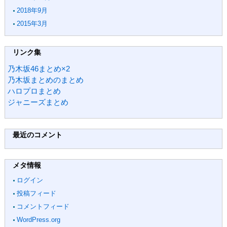
2018年9月
2015年3月
リンク集
乃木坂46まとめ×2
乃木坂まとめのまとめ
ハロプロまとめ
ジャニーズまとめ
最近のコメント
メタ情報
ログイン
投稿フィード
コメントフィード
WordPress.org