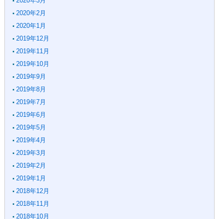
2020年3月
2020年2月
2020年1月
2019年12月
2019年11月
2019年10月
2019年9月
2019年8月
2019年7月
2019年6月
2019年5月
2019年4月
2019年3月
2019年2月
2019年1月
2018年12月
2018年11月
2018年10月