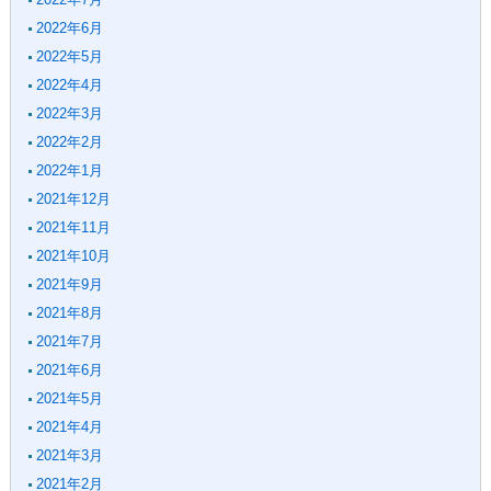
2022年6月
2022年5月
2022年4月
2022年3月
2022年2月
2022年1月
2021年12月
2021年11月
2021年10月
2021年9月
2021年8月
2021年7月
2021年6月
2021年5月
2021年4月
2021年3月
2021年2月