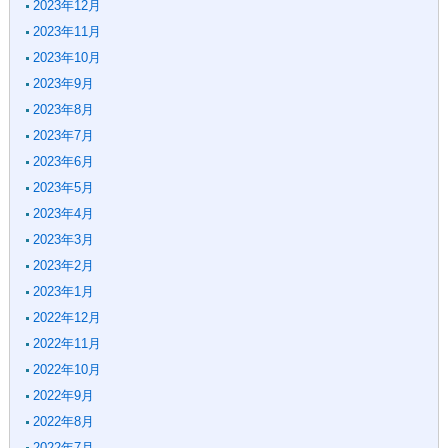
2023年12月
2023年11月
2023年10月
2023年9月
2023年8月
2023年7月
2023年6月
2023年5月
2023年4月
2023年3月
2023年2月
2023年1月
2022年12月
2022年11月
2022年10月
2022年9月
2022年8月
2022年7月