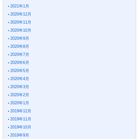
2021年1月
2020年12月
2020年11月
2020年10月
2020年9月
2020年8月
2020年7月
2020年6月
2020年5月
2020年4月
2020年3月
2020年2月
2020年1月
2019年12月
2019年11月
2019年10月
2019年9月