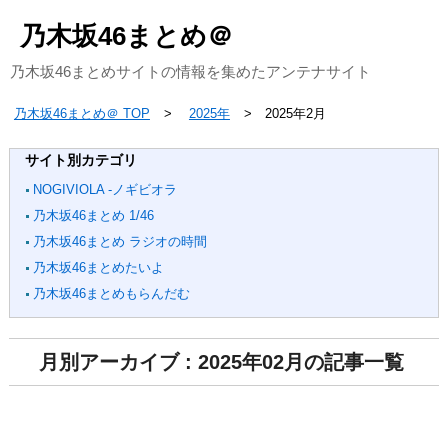
乃木坂46まとめ＠
乃木坂46まとめサイトの情報を集めたアンテナサイト
乃木坂46まとめ＠ TOP
2025年
2025年2月
サイト別カテゴリ
NOGIVIOLA -ノギビオラ
乃木坂46まとめ 1/46
乃木坂46まとめ ラジオの時間
乃木坂46まとめたいよ
乃木坂46まとめもらんだむ
月別アーカイブ : 2025年02月の記事一覧