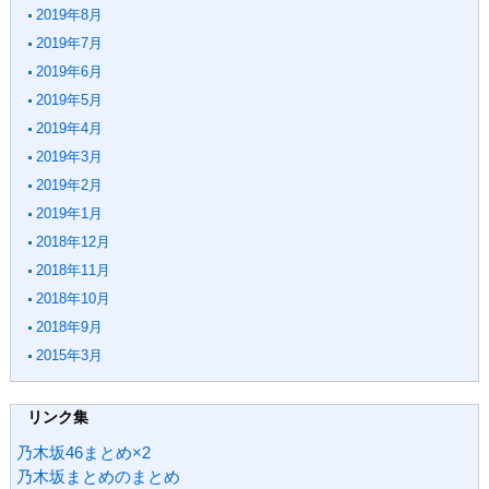
2019年8月
2019年7月
2019年6月
2019年5月
2019年4月
2019年3月
2019年2月
2019年1月
2018年12月
2018年11月
2018年10月
2018年9月
2015年3月
リンク集
乃木坂46まとめ×2
乃木坂まとめのまとめ