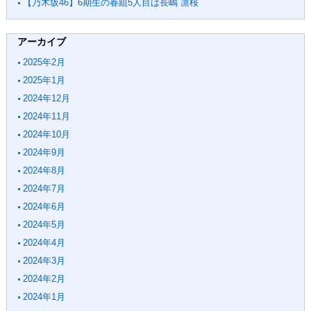
【乃木坂46】6期生の春組5人目は長嶋 凛桜
アーカイブ
2025年2月
2025年1月
2024年12月
2024年11月
2024年10月
2024年9月
2024年8月
2024年7月
2024年6月
2024年5月
2024年4月
2024年3月
2024年2月
2024年1月