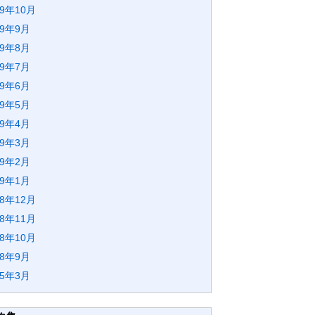
19年10月
19年9月
19年8月
19年7月
19年6月
19年5月
19年4月
19年3月
19年2月
19年1月
18年12月
18年11月
18年10月
18年9月
15年3月