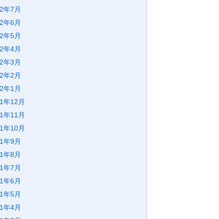
22年7月
22年6月
22年5月
22年4月
22年3月
22年2月
22年1月
21年12月
21年11月
21年10月
21年9月
21年8月
21年7月
21年6月
21年5月
21年4月