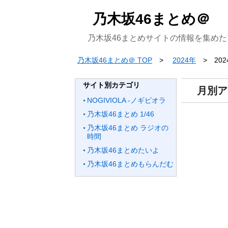
乃木坂46まとめ＠
乃木坂46まとめサイトの情報を集め
乃木坂46まとめ＠ TOP
2024年
20
サイト別カテゴリ
月別ア
NOGIVIOLA -ノギビオラ
乃木坂46まとめ 1/46
乃木坂46まとめ ラジオの
時間
乃木坂46まとめたいよ
乃木坂46まとめもらんだむ