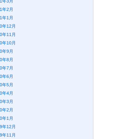
21年3月
21年2月
21年1月
20年12月
20年11月
20年10月
20年9月
20年8月
20年7月
20年6月
20年5月
20年4月
20年3月
20年2月
20年1月
19年12月
19年11月