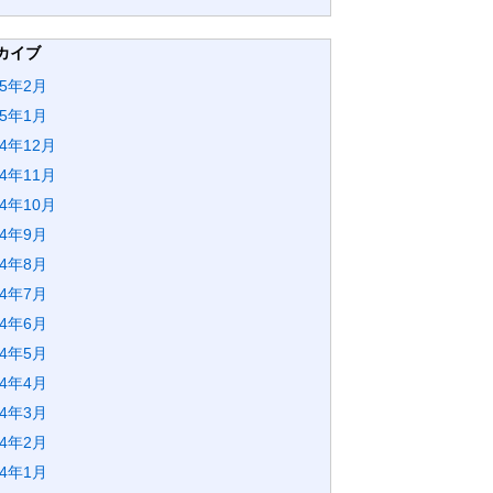
カイブ
25年2月
25年1月
24年12月
24年11月
24年10月
24年9月
24年8月
24年7月
24年6月
24年5月
24年4月
24年3月
24年2月
24年1月