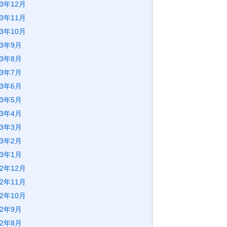
23年12月
23年11月
23年10月
23年9月
23年8月
23年7月
23年6月
23年5月
23年4月
23年3月
23年2月
23年1月
22年12月
22年11月
22年10月
22年9月
22年8月