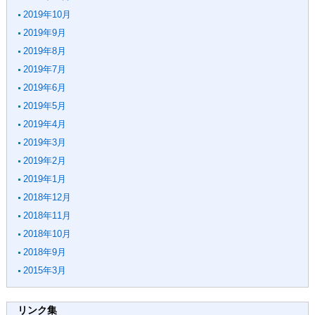
2019年10月
2019年9月
2019年8月
2019年7月
2019年6月
2019年5月
2019年4月
2019年3月
2019年2月
2019年1月
2018年12月
2018年11月
2018年10月
2018年9月
2015年3月
リンク集