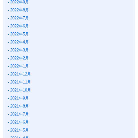
2022年9月
2022年8月
2022年7月
2022年6月
2022年5月
2022年4月
2022年3月
2022年2月
2022年1月
2021年12月
2021年11月
2021年10月
2021年9月
2021年8月
2021年7月
2021年6月
2021年5月