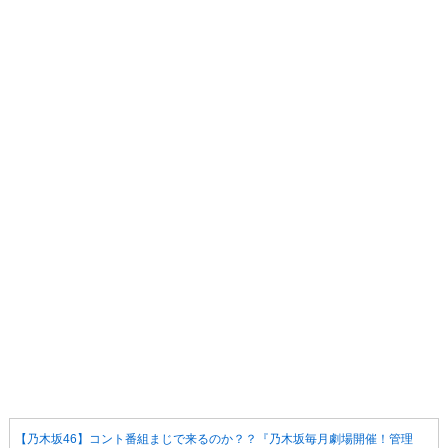
【乃木坂46】コント番組まじで来るのか？？『乃木坂毎月劇場開催！管理