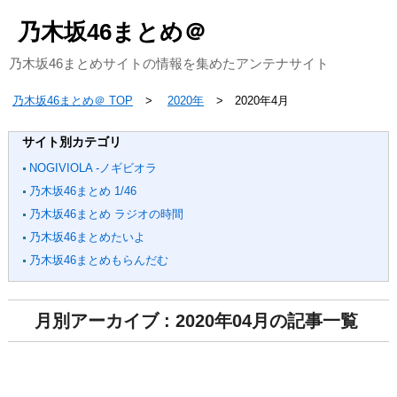
乃木坂46まとめ＠
乃木坂46まとめサイトの情報を集めたアンテナサイト
乃木坂46まとめ＠ TOP
2020年
2020年4月
サイト別カテゴリ
NOGIVIOLA -ノギビオラ
乃木坂46まとめ 1/46
乃木坂46まとめ ラジオの時間
乃木坂46まとめたいよ
乃木坂46まとめもらんだむ
月別アーカイブ : 2020年04月の記事一覧