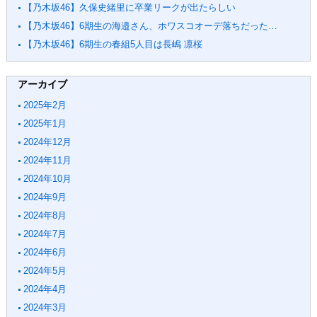
【乃木坂46】久保史緒里に卒業リークが出たらしい
【乃木坂46】6期生の海邉さん、ホワスコオーデ落ちだった…
【乃木坂46】6期生の春組5人目は長嶋 凛桜
アーカイブ
2025年2月
2025年1月
2024年12月
2024年11月
2024年10月
2024年9月
2024年8月
2024年7月
2024年6月
2024年5月
2024年4月
2024年3月