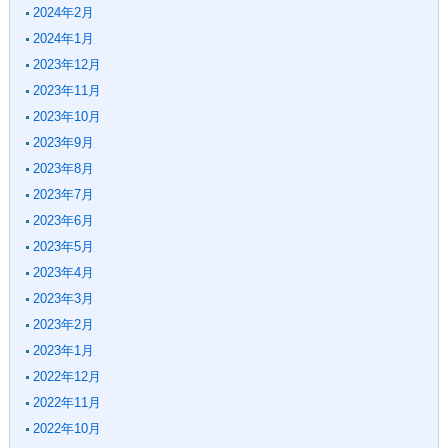
2024年2月
2024年1月
2023年12月
2023年11月
2023年10月
2023年9月
2023年8月
2023年7月
2023年6月
2023年5月
2023年4月
2023年3月
2023年2月
2023年1月
2022年12月
2022年11月
2022年10月