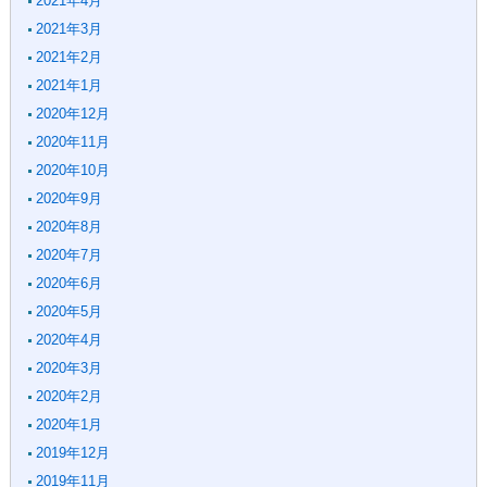
2021年4月
2021年3月
2021年2月
2021年1月
2020年12月
2020年11月
2020年10月
2020年9月
2020年8月
2020年7月
2020年6月
2020年5月
2020年4月
2020年3月
2020年2月
2020年1月
2019年12月
2019年11月